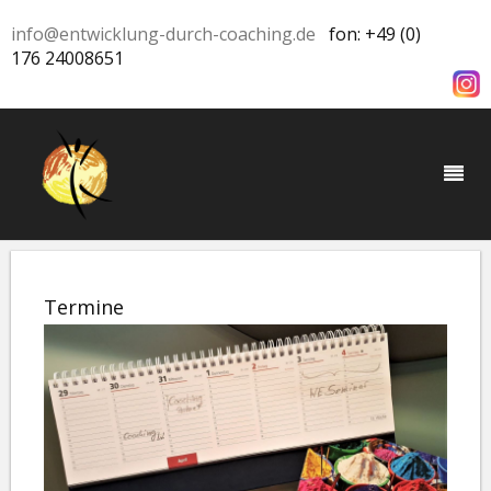
info@entwicklung-durch-coaching.de
fon: +49 (0)
176 24008651
Termine