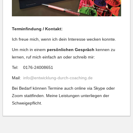
Terminfindung / Kontakt:
Ich freue mich, wenn ich dein Interesse wecken konnte.
Um mich in einem
persönlichen Gespräch
kennen zu
lernen, ruf mich einfach an oder schreib mir:
Tel: 0176-24008651
Mail:
info@entwicklung-durch-coaching.de
Bei Bedarf können Termine auch online via Skype oder
Zoom stattfinden. Meine Leistungen unterliegen der
Schweigepflicht.